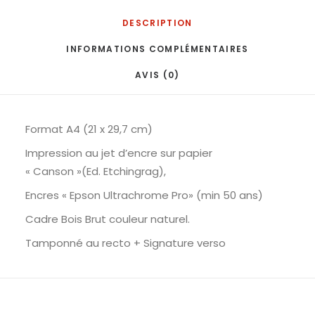
DESCRIPTION
INFORMATIONS COMPLÉMENTAIRES
AVIS (0)
Format A4 (21 x 29,7 cm)
Impression au jet d’encre sur papier
« Canson »(Ed. Etchingrag),
Encres « Epson Ultrachrome Pro» (min 50 ans)
Cadre Bois Brut couleur naturel.
Tamponné au recto + Signature verso