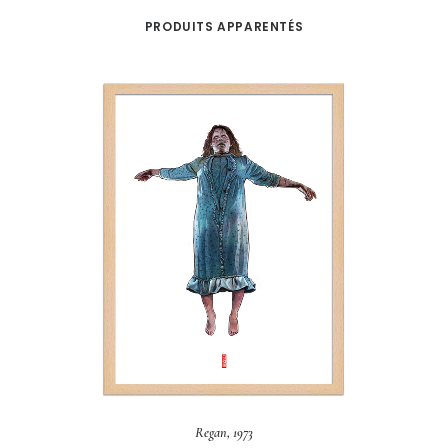
PRODUITS APPARENTÉS
AJOUTER AU PANIER
Regan, 1973