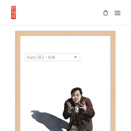
Euro (€) - EUR