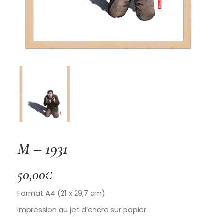
M – 1931
50,00
€
Format A4 (21 x 29,7 cm)
Impression au jet d’encre sur papier