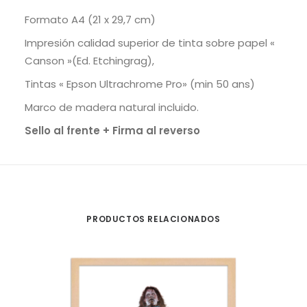
Formato A4 (21 x 29,7 cm)
Impresión calidad superior de tinta sobre papel «
Canson »(Ed. Etchingrag),
Tintas « Epson Ultrachrome Pro» (min 50 ans)
Marco de madera natural incluido.
Sello al frente + Firma al reverso
PRODUCTOS RELACIONADOS