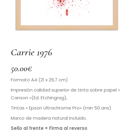
Carrie 1976
50.00
€
Formato A4 (21 x 29,7 cm)
Impresión calidad superior de tinta sobre papel «
Canson »(Ed. Etchingrag),
Tintas « Epson Ultrachrome Pro» (min 50 ans)
Marco de madera natural incluido.
Sello al frente + Firma al reverso