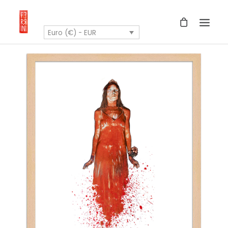
Euro (€) - EUR